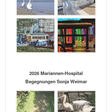
2026 Mariannen-Hospital
Begegnungen Sonja Weimar