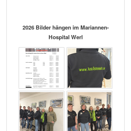
2026 Bilder hängen im Mariannen-
Hospital Werl