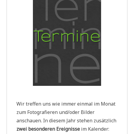
Wir treffen uns wie immer einmal im Monat
zum Fotografieren und/oder Bilder
anschauen. In diesem Jahr stehen zusätzlich
zwei besonderen Ereignisse
im Kalender: