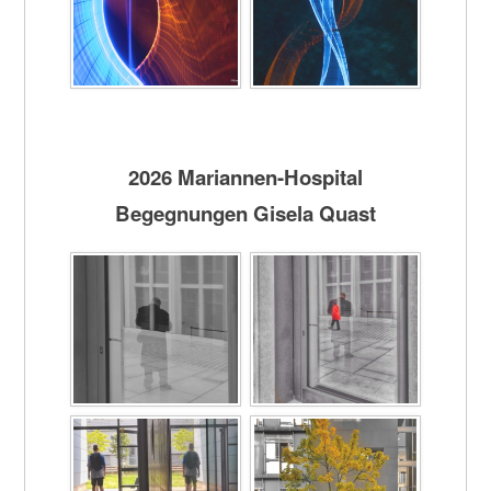
2026 Mariannen-Hospital
Begegnungen Gisela Quast