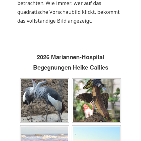
betrachten. Wie immer: wer auf das
quadratische Vorschaubild klickt, bekommt
das vollständige Bild angezeigt.
2026 Mariannen-Hospital
Begegnungen Heike Callies