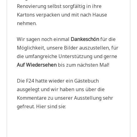
Renovierung selbst sorgfältig in ihre
Kartons verpacken und mit nach Hause
nehmen.
Wir sagen noch einmal
Dankeschön
für die
Möglichkeit, unsere Bilder auszustellen, für
die umfangreiche Unterstützung und gerne
Auf Wiedersehen
bis zum nächsten Mal!
Die F24 hatte wieder ein Gästebuch
ausgelegt und wir haben uns über die
Kommentare zu unserer Ausstellung sehr
gefreut. Hier sind sie: