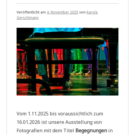
Veröffentlicht am
4. November 2025
von
Karola
Gerschmann
Vom 1.11.2025 bis voraussichtlich zum
16.01.2026 ist unsere Ausstellung von
Fotografien mit dem Titel
Begegnungen
in