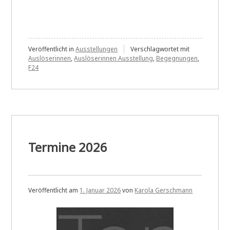
Veröffentlicht in
Ausstellungen
Verschlagwortet mit
Auslöserinnen
,
Auslöserinnen Ausstellung
,
Begegnungen
,
F24
Termine 2026
Veröffentlicht am
1. Januar 2026
von
Karola Gerschmann