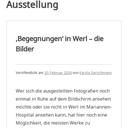
Ausstellung
‚Begegnungen‘ in Werl – die
Bilder
Veröffentlicht am
20. Februar 2026
von
Karola Gerschmann
Wer sich die ausgestellten Fotografien noch
einmal in Ruhe auf dem Bildschirm ansehen
möchte oder sie nicht in Werl im Mariannen-
Hospital ansehen kann, hat hier noch eine
Möglichkeit, die meisten Werke zu