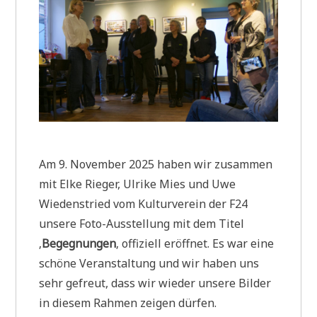
Am 9. November 2025 haben wir zusammen
mit Elke Rieger, Ulrike Mies und Uwe
Wiedenstried vom Kulturverein der F24
unsere Foto-Ausstellung mit dem Titel
‚
Begegnungen
‚ offiziell eröffnet. Es war eine
schöne Veranstaltung und wir haben uns
sehr gefreut, dass wir wieder unsere Bilder
in diesem Rahmen zeigen dürfen.