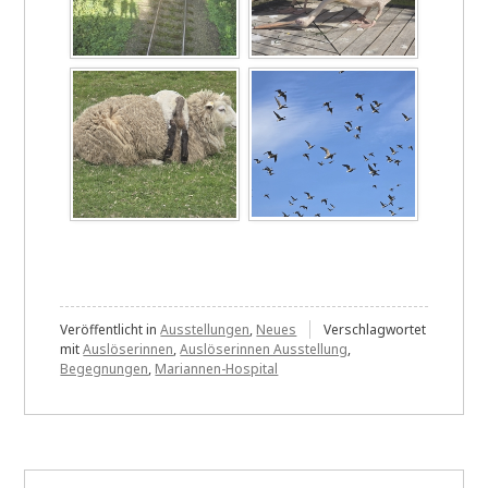
Veröffentlicht in
Ausstellungen
,
Neues
Verschlagwortet
mit
Auslöserinnen
,
Auslöserinnen Ausstellung
,
Begegnungen
,
Mariannen-Hospital