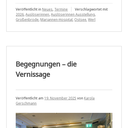
Veröffentlicht in
Neues
,
Termine
Verschlagwortet mit
2026
,
Auslöserinnen
,
Auslöserinnen Ausstellung
,
Großenbrode
,
Mariannen-Hospital
,
Ostsee
,
Werl
Begegnungen – die
Vernissage
Veröffentlicht am
19. November 2025
von
Karola
Gerschmann