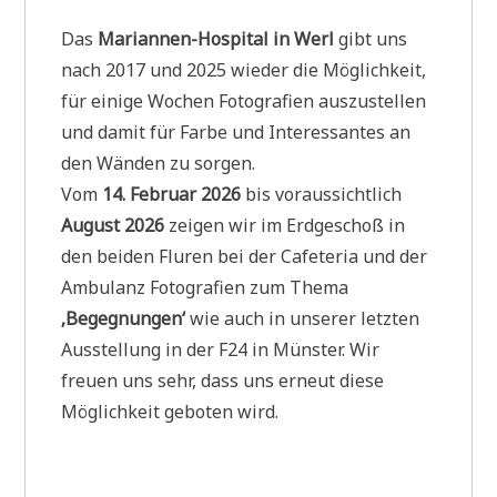
Das
Mariannen-Hospital in Werl
gibt uns
nach 2017 und 2025 wieder die Möglichkeit,
für einige Wochen Fotografien auszustellen
und damit für Farbe und Interessantes an
den Wänden zu sorgen.
Vom
14. Februar 2026
bis voraussichtlich
August 2026
zeigen wir im Erdgeschoß in
den beiden Fluren bei der Cafeteria und der
Ambulanz Fotografien zum Thema
‚Begegnungen‘
wie auch in unserer letzten
Ausstellung in der F24 in Münster. Wir
freuen uns sehr, dass uns erneut diese
Möglichkeit geboten wird.