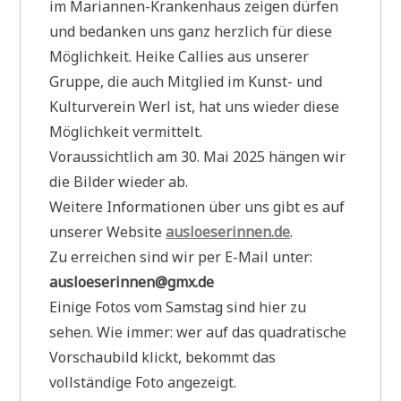
im Mariannen-Krankenhaus zeigen dürfen
und bedanken uns ganz herzlich für diese
Möglichkeit. Heike Callies aus unserer
Gruppe, die auch Mitglied im Kunst- und
Kulturverein Werl ist, hat uns wieder diese
Möglichkeit vermittelt.
Voraussichtlich am 30. Mai 2025 hängen wir
die Bilder wieder ab.
Weitere Informationen über uns gibt es auf
unserer Website
ausloeserinnen.de
.
Zu erreichen sind wir per E-Mail unter:
ausloeserinnen@gmx.de
Einige Fotos vom Samstag sind hier zu
sehen. Wie immer: wer auf das quadratische
Vorschaubild klickt, bekommt das
vollständige Foto angezeigt.