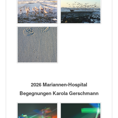
2026 Mariannen-Hospital
Begegnungen Karola Gerschmann