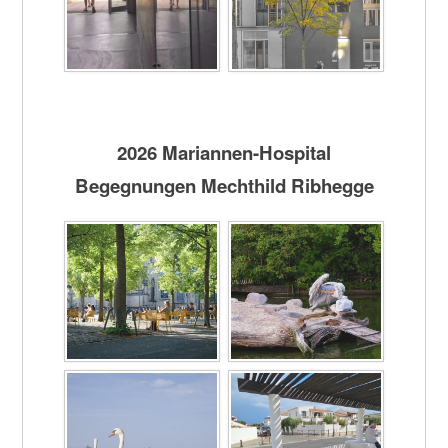
2026 Mariannen-Hospital
Begegnungen Mechthild Ribhegge