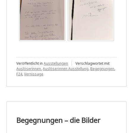
Veröffentlicht in
Ausstellungen
Verschlagwortet mit
Auslöserinnen
,
Auslöserinnen Ausstellung
,
Begegnungen
,
F24
,
Vernissage
Begegnungen – die Bilder