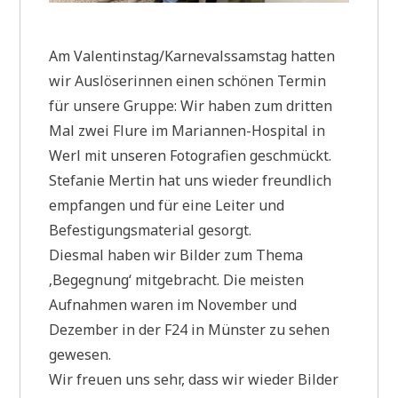
Am Valentinstag/Karnevalssamstag hatten
wir Auslöserinnen einen schönen Termin
für unsere Gruppe: Wir haben zum dritten
Mal zwei Flure im Mariannen-Hospital in
Werl mit unseren Fotografien geschmückt.
Stefanie Mertin hat uns wieder freundlich
empfangen und für eine Leiter und
Befestigungsmaterial gesorgt.
Diesmal haben wir Bilder zum Thema
‚Begegnung‘ mitgebracht. Die meisten
Aufnahmen waren im November und
Dezember in der F24 in Münster zu sehen
gewesen.
Wir freuen uns sehr, dass wir wieder Bilder