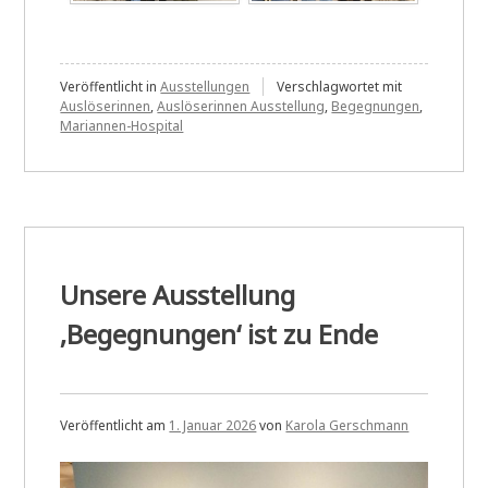
Veröffentlicht in
Ausstellungen
Verschlagwortet mit
Auslöserinnen
,
Auslöserinnen Ausstellung
,
Begegnungen
,
Mariannen-Hospital
Unsere Ausstellung
‚Begegnungen‘ ist zu Ende
Veröffentlicht am
1. Januar 2026
von
Karola Gerschmann