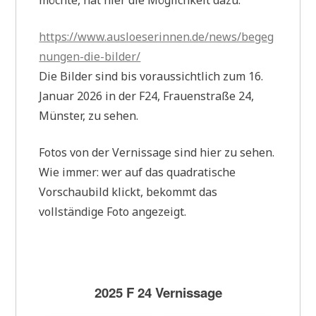
möchte, hat hier die Möglichkeit dazu:
https://www.ausloeserinnen.de/news/begeg
nungen-die-bilder/
Die Bilder sind bis voraussichtlich zum 16.
Januar 2026 in der F24, Frauenstraße 24,
Münster, zu sehen.
Fotos von der Vernissage sind hier zu sehen.
Wie immer: wer auf das quadratische
Vorschaubild klickt, bekommt das
vollständige Foto angezeigt.
2025 F 24 Vernissage