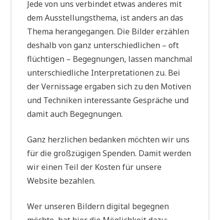
Jede von uns verbindet etwas anderes mit
dem Ausstellungsthema, ist anders an das
Thema herangegangen. Die Bilder erzählen
deshalb von ganz unterschiedlichen – oft
flüchtigen – Begegnungen, lassen manchmal
unterschiedliche Interpretationen zu. Bei
der Vernissage ergaben sich zu den Motiven
und Techniken interessante Gespräche und
damit auch Begegnungen.
Ganz herzlichen bedanken möchten wir uns
für die großzügigen Spenden. Damit werden
wir einen Teil der Kosten für unsere
Website bezahlen.
Wer unseren Bildern digital begegnen