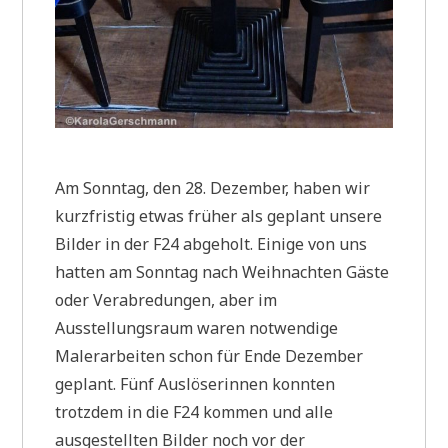
Am Sonntag, den 28. Dezember, haben wir
kurzfristig etwas früher als geplant unsere
Bilder in der F24 abgeholt. Einige von uns
hatten am Sonntag nach Weihnachten Gäste
oder Verabredungen, aber im
Ausstellungsraum waren notwendige
Malerarbeiten schon für Ende Dezember
geplant. Fünf Auslöserinnen konnten
trotzdem in die F24 kommen und alle
ausgestellten Bilder noch vor der