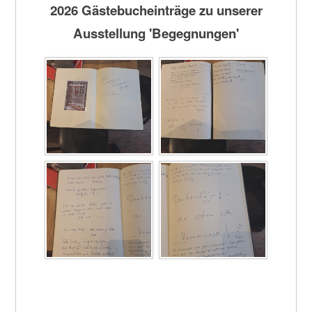
2026 Gästebucheinträge zu unserer
Ausstellung 'Begegnungen'