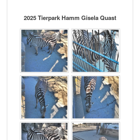
2025 Tierpark Hamm Gisela Quast