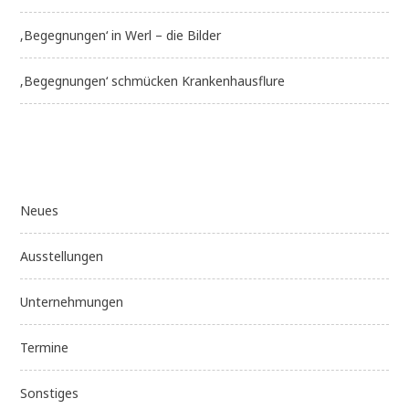
‚Begegnungen‘ in Werl – die Bilder
‚Begegnungen‘ schmücken Krankenhausflure
Neues
Ausstellungen
Unternehmungen
Termine
Sonstiges