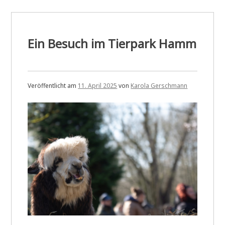
Ein Besuch im Tierpark Hamm
Veröffentlicht am
11. April 2025
von
Karola Gerschmann