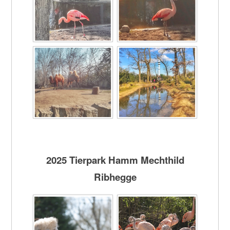
2025 Tierpark Hamm Mechthild
Ribhegge