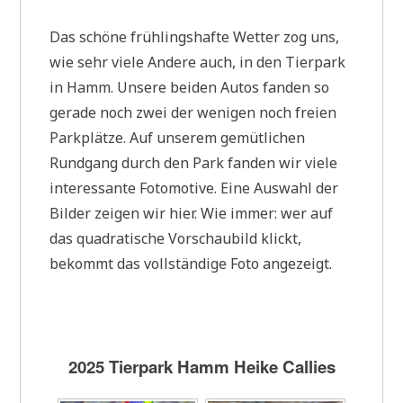
Das schöne frühlingshafte Wetter zog uns,
wie sehr viele Andere auch, in den Tierpark
in Hamm. Unsere beiden Autos fanden so
gerade noch zwei der wenigen noch freien
Parkplätze. Auf unserem gemütlichen
Rundgang durch den Park fanden wir viele
interessante Fotomotive. Eine Auswahl der
Bilder zeigen wir hier. Wie immer: wer auf
das quadratische Vorschaubild klickt,
bekommt das vollständige Foto angezeigt.
2025 Tierpark Hamm Heike Callies