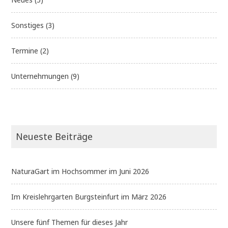
Sonstiges
(3)
Termine
(2)
Unternehmungen
(9)
Neueste Beiträge
NaturaGart im Hochsommer im Juni 2026
Im Kreislehrgarten Burgsteinfurt im März 2026
Unsere fünf Themen für dieses Jahr