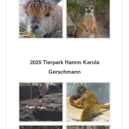
2025 Tierpark Hamm Karola
Gerschmann