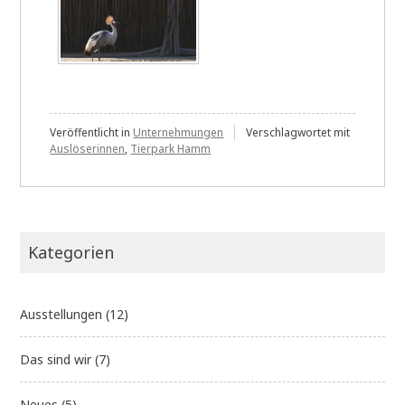
Veröffentlicht in
Unternehmungen
Verschlagwortet mit
Auslöserinnen
,
Tierpark Hamm
Kategorien
Ausstellungen
(12)
Das sind wir
(7)
Neues
(5)