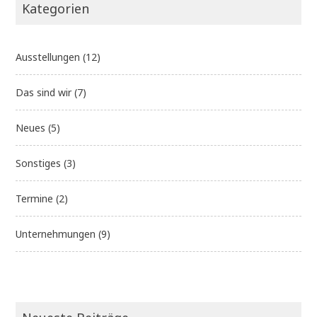
Kategorien
Ausstellungen
(12)
Das sind wir
(7)
Neues
(5)
Sonstiges
(3)
Termine
(2)
Unternehmungen
(9)