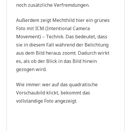
noch zusätzliche Verfremdungen.
Außerdem zeigt Mechthild hier ein grünes
Foto mit ICM (Intentional Camera
Movement) – Technik. Das bedeutet, dass
sie in diesem Fall während der Belichtung
aus dem Bild heraus zoomt. Dadurch wirkt
es, als ob der Blick in das Bild hinein
gezogen wird.
Wie immer: wer auf das quadratische
Vorschaubild klickt, bekommt das
vollständige Foto angezeigt.