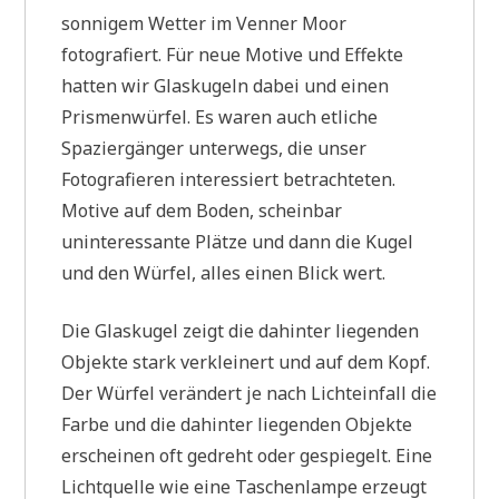
sonnigem Wetter im Venner Moor
fotografiert. Für neue Motive und Effekte
hatten wir Glaskugeln dabei und einen
Prismenwürfel. Es waren auch etliche
Spaziergänger unterwegs, die unser
Fotografieren interessiert betrachteten.
Motive auf dem Boden, scheinbar
uninteressante Plätze und dann die Kugel
und den Würfel, alles einen Blick wert.
Die Glaskugel zeigt die dahinter liegenden
Objekte stark verkleinert und auf dem Kopf.
Der Würfel verändert je nach Lichteinfall die
Farbe und die dahinter liegenden Objekte
erscheinen oft gedreht oder gespiegelt. Eine
Lichtquelle wie eine Taschenlampe erzeugt