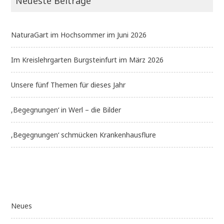
Neueste Beiträge
NaturaGart im Hochsommer im Juni 2026
Im Kreislehrgarten Burgsteinfurt im März 2026
Unsere fünf Themen für dieses Jahr
‚Begegnungen‘ in Werl – die Bilder
‚Begegnungen‘ schmücken Krankenhausflure
Neues