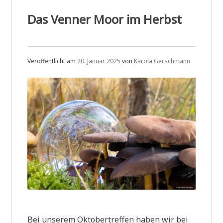
Das Venner Moor im Herbst
Veröffentlicht am
20. Januar 2025
von
Karola Gerschmann
Bei unserem Oktobertreffen haben wir bei