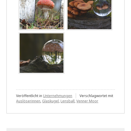
Veröffentlicht in
Unternehmungen
Verschlagwortet mit
Auslöserinnen
,
Glaskugel
,
Lensball
,
Venner Moor