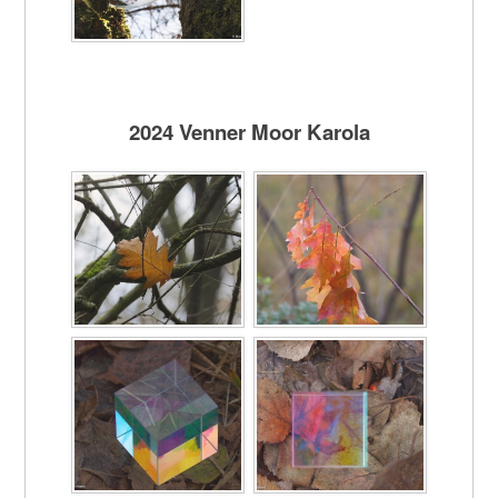
2024 Venner Moor Karola