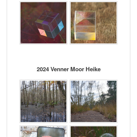
2024 Venner Moor Heike