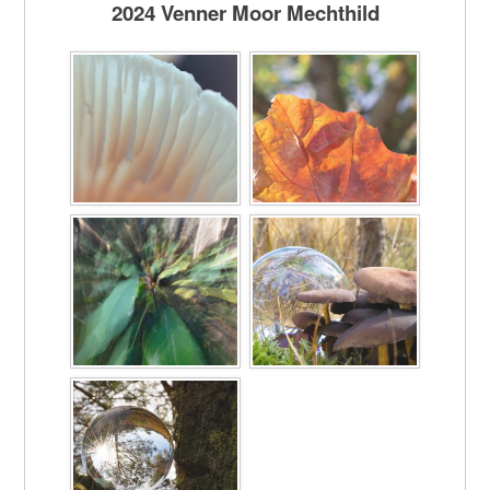
2024 Venner Moor Mechthild